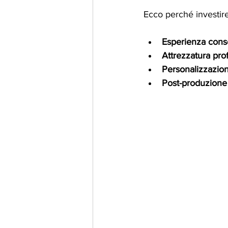
Ecco perché investire
Esperienza cons
Attrezzatura pro
Personalizzazio
Post-produzione 