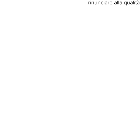
rinunciare alla qualità