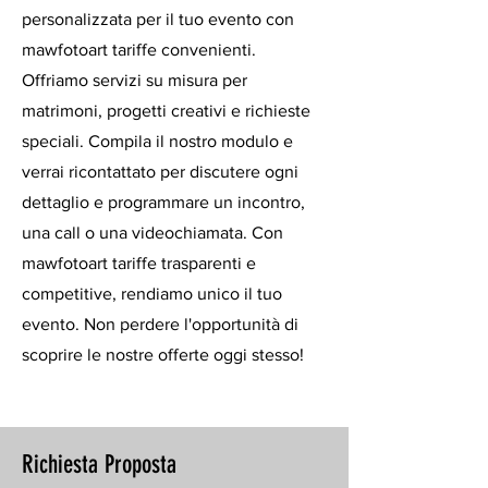
personalizzata per il tuo evento con
mawfotoart tariffe convenienti.
Offriamo servizi su misura per
matrimoni, progetti creativi e richieste
speciali. Compila il nostro modulo e
verrai ricontattato per discutere ogni
dettaglio e programmare un incontro,
una call o una videochiamata. Con
mawfotoart tariffe trasparenti e
competitive, rendiamo unico il tuo
evento. Non perdere l'opportunità di
scoprire le nostre offerte oggi stesso!
Richiesta Proposta